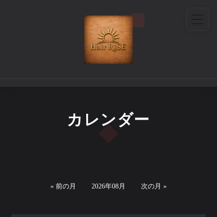
カレンダー
« 前の月
2026年08月
次の月 »