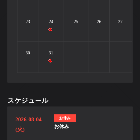
23
24
25
26
27
30
31
スケジュール
お休み
2026-08-04
お休み
(火)