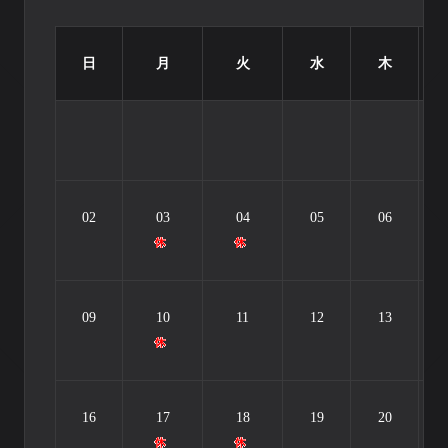
日
月
火
水
木
02
03
04
05
06
09
10
11
12
13
16
17
18
19
20