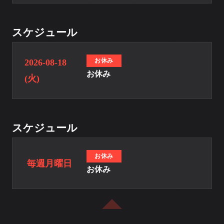
スケジュール
お休み
2026-08-18
お休み
(火)
スケジュール
お休み
毎週月曜日
お休み