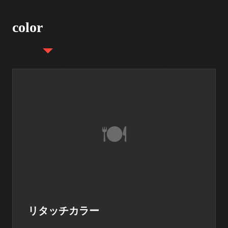
color
リタッチカラー