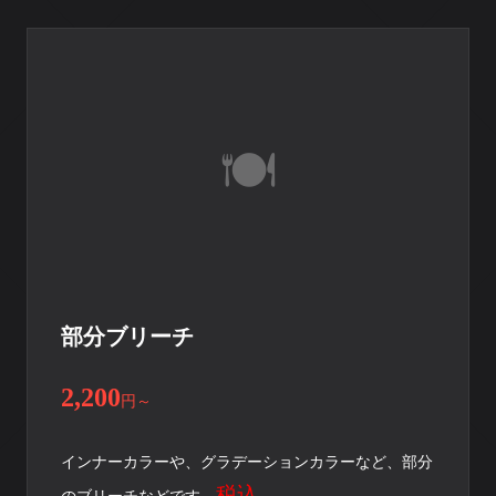
部分ブリーチ
2,200
円
～
インナーカラーや、グラデーションカラーなど、部分
税込