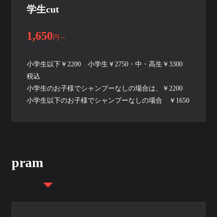
学生cut
1,650
円
～
小学生以下￥2200 小学生￥2750・中・高生￥3300
税込
小学生のお子様でシャンプーなしの場合は、￥2200
小学生以下のお子様でシャンプーなしの場合 ￥1650
pram