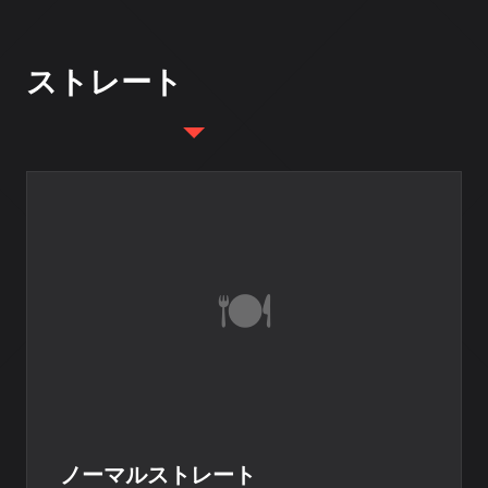
ストレート
ノーマルストレート