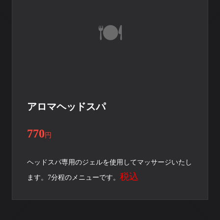
アロマヘッドスパ
770
円
ヘッドスパ専用のジェルを使用してマッサージいたし
税込
ます。7分程のメニューです。