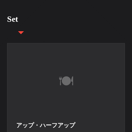
Set
アップ・ハーフアップ