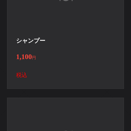
シャンプー
1,100
円
税込