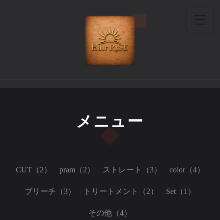
メニュー
CUT（2）
pram（2）
ストレート（3）
color（4）
ブリーチ（3）
トリートメント（2）
Set（1）
その他（4）