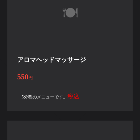
アロマヘッドマッサージ
550
円
税込
5分程のメニューです。