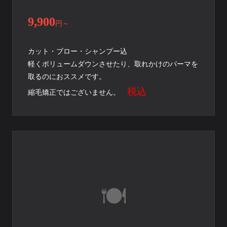
9,900
円
～
カット・ブロー・シャンプー込
軽くボリュームダウンさせたり、取れかけのパーマを
取るのにおススメです。
税込
縮毛矯正ではございません。