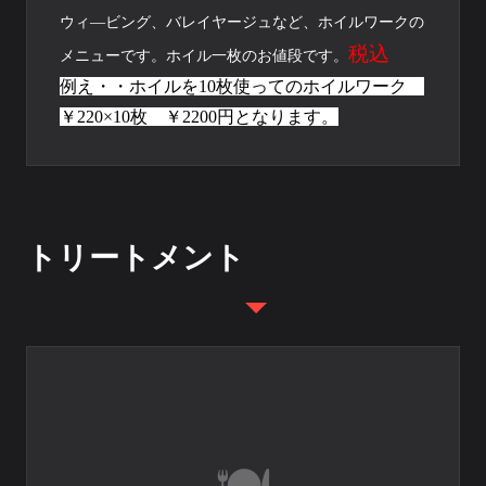
ウィ―ビング、バレイヤージュなど、ホイルワークの
税込
メニューです。ホイル一枚のお値段です。
例え・・ホイルを10枚使ってのホイルワーク
￥220×10枚 ￥2200円となります。
トリートメント