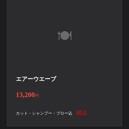
エアーウエーブ
13,200
円
税込
カット・シャンプー・ブロー込