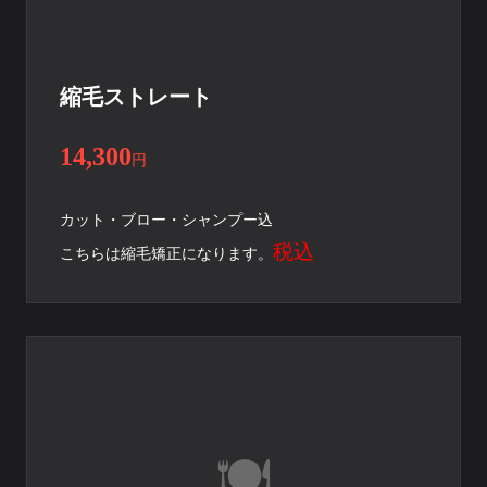
縮毛ストレート
14,300
円
カット・ブロー・シャンプー込
税込
こちらは縮毛矯正になります。