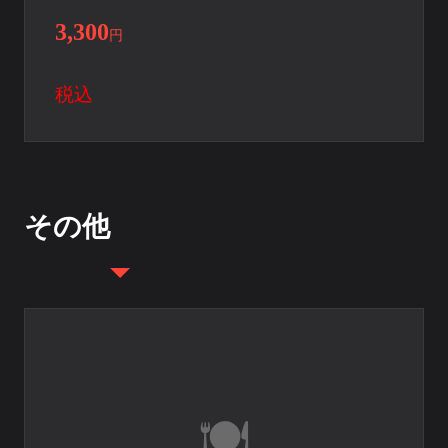
3,300
円
税込
その他