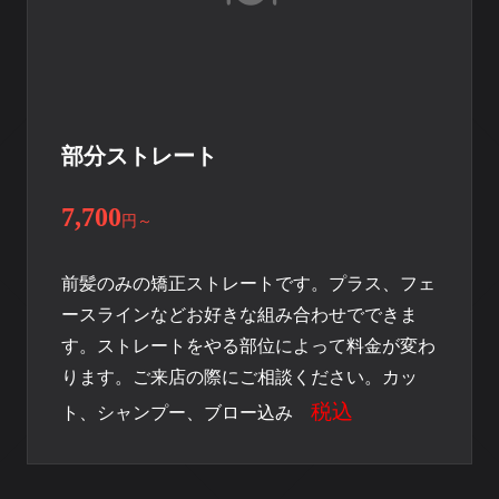
部分ストレート
7,700
円
～
前髪のみの矯正ストレートです。プラス、フェ
ースラインなどお好きな組み合わせでできま
す。ストレートをやる部位によって料金が変わ
ります。ご来店の際にご相談ください。カッ
税込
ト、シャンプー、ブロー込み