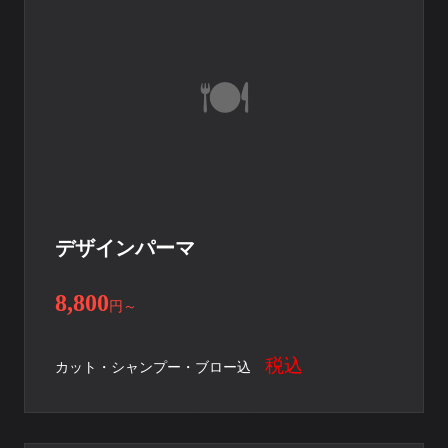
デザインパーマ
8,800
円
～
税込
カット・シャンプー・ブロー込