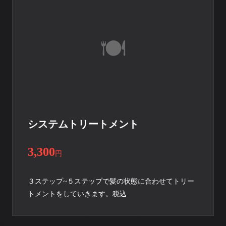
システムトリートメント
3,300
円
３ステップ~５ステップで髪の状態に合わせてトリー
トメントをしていきます。税込