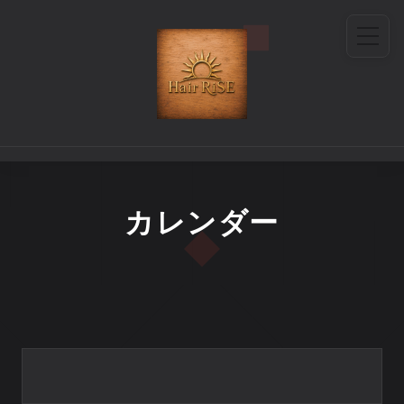
カレンダー