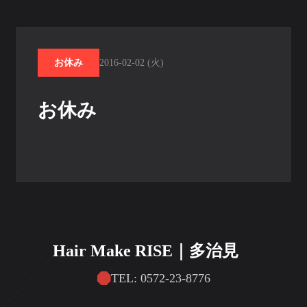
お休み
2016-02-02 (火)
お休み
Hair Make RISE｜多治見
TEL: 0572-23-8776