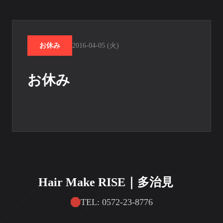
お休み
2016-04-05 (火)
お休み
Hair Make RISE｜多治見
TEL: 0572-23-8776