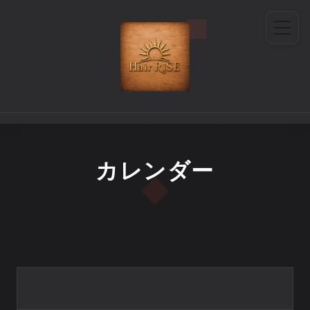
カレンダー