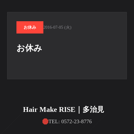
お休み
2016-07-05 (火)
お休み
Hair Make RISE｜多治見
TEL: 0572-23-8776