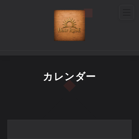
カレンダー