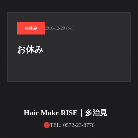
お休み
2016-12-20 (火)
お休み
Hair Make RISE｜多治見
TEL: 0572-23-8776