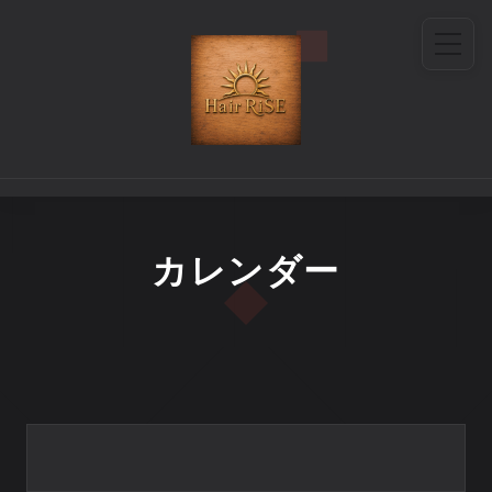
カレンダー