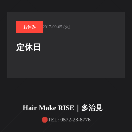
お休み
2017-09-05 (火)
定休日
Hair Make RISE｜多治見
TEL: 0572-23-8776