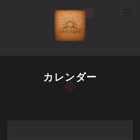
カレンダー