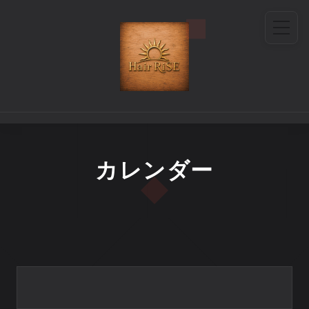
カレンダー