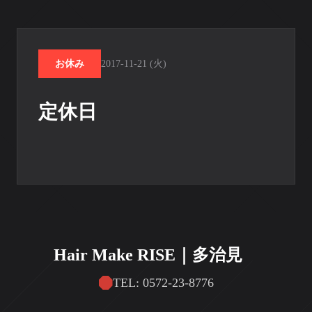
お休み
2017-11-21 (火)
定休日
Hair Make RISE｜多治見
TEL: 0572-23-8776