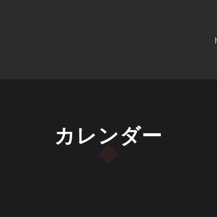
カレンダー