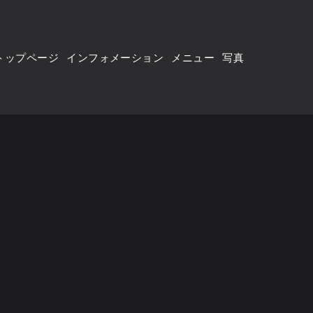
トップページ
インフォメーション
メニュー
写真