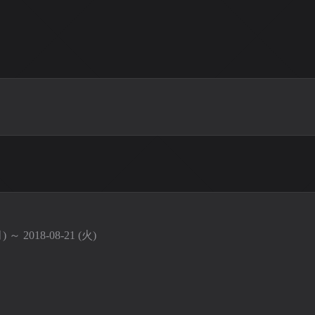
月) ～ 2018-08-21 (火)