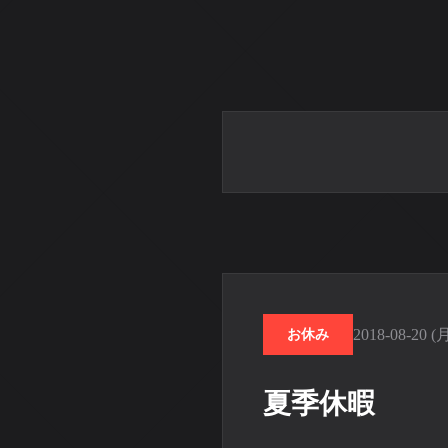
2018-08-20 (
お休み
夏季休暇