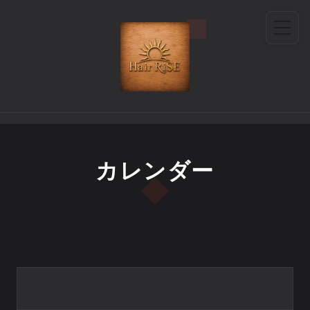
カレンダー