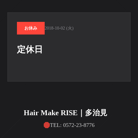
お休み
2018-10-02 (火)
定休日
Hair Make RISE｜多治見
TEL: 0572-23-8776