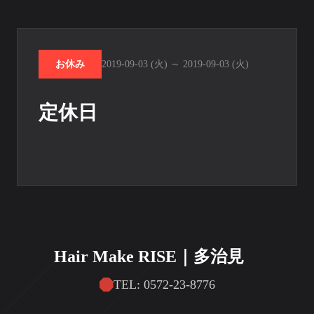
お休み
2019-09-03 (火) ～ 2019-09-03 (火)
定休日
Hair Make RISE｜多治見
TEL: 0572-23-8776