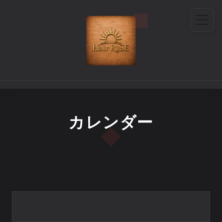
カレンダー