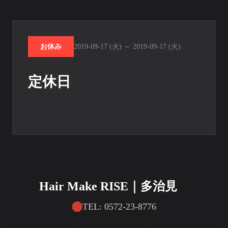
お休み
2019-09-17 (火) ～ 2019-09-17 (火)
定休日
Hair Make RISE｜多治見
TEL: 0572-23-8776