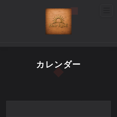
カレンダー