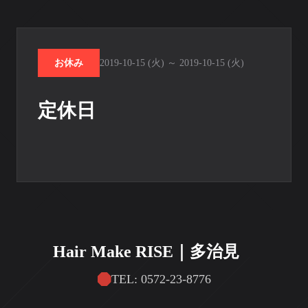
お休み
2019-10-15 (火) ～ 2019-10-15 (火)
定休日
Hair Make RISE｜多治見
TEL: 0572-23-8776