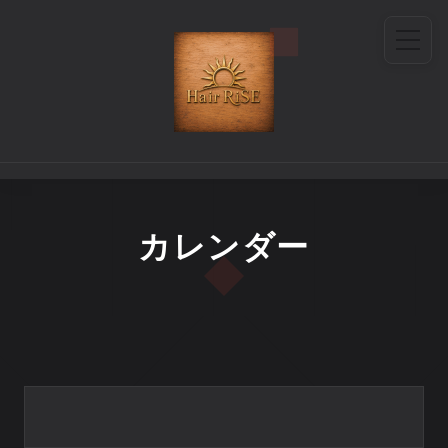
カレンダー