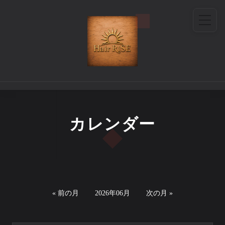
カレンダー
« 前の月
2026年06月
次の月 »