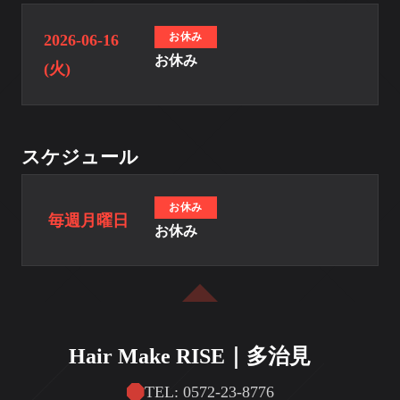
お休み
2026-06-16
お休み
(火)
スケジュール
お休み
毎週月曜日
お休み
Hair Make RISE｜多治見
TEL: 0572-23-8776