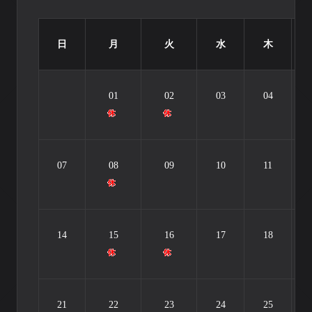
日
月
火
水
木
01
02
03
04
07
08
09
10
11
14
15
16
17
18
21
22
23
24
25