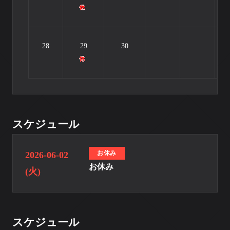
28
29
30
スケジュール
お休み
2026-06-02
お休み
(火)
スケジュール