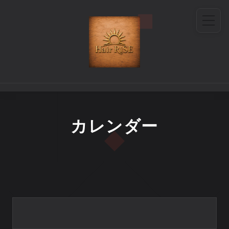
カレンダー