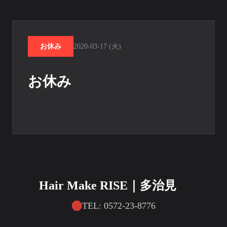
お休み
2020-03-17 (火)
お休み
Hair Make RISE｜多治見
TEL: 0572-23-8776