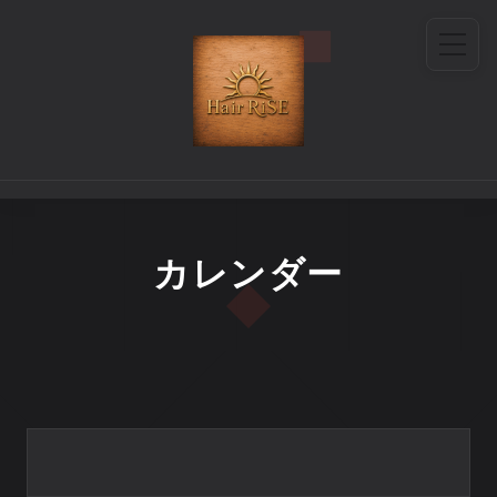
カレンダー