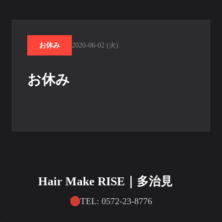
お休み
2020-06-02 (火)
お休み
Hair Make RISE｜多治見
TEL: 0572-23-8776