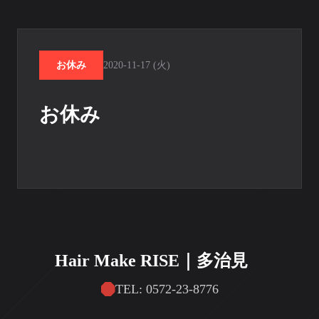
お休み
2020-11-17 (火)
お休み
Hair Make RISE｜多治見
TEL: 0572-23-8776