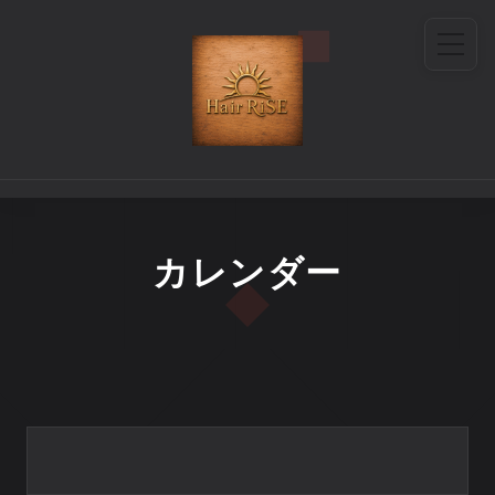
カレンダー