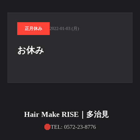
正月休み
2022-01-03 (月)
お休み
Hair Make RISE｜多治見
TEL: 0572-23-8776