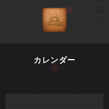
カレンダー