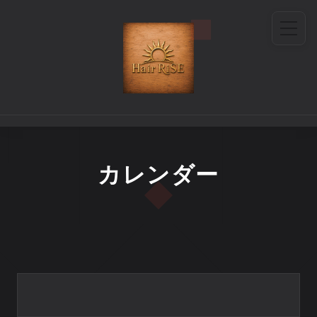
カレンダー