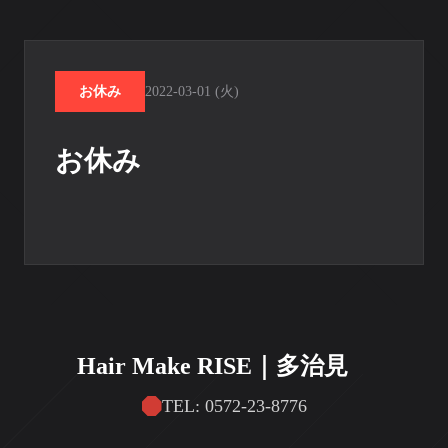
お休み
2022-03-01 (火)
お休み
Hair Make RISE｜多治見
TEL: 0572-23-8776