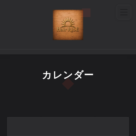
カレンダー