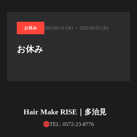
お休み
2023-03-21 (火) ～ 2023-03-21 (火)
お休み
Hair Make RISE｜多治見
TEL: 0572-23-8776