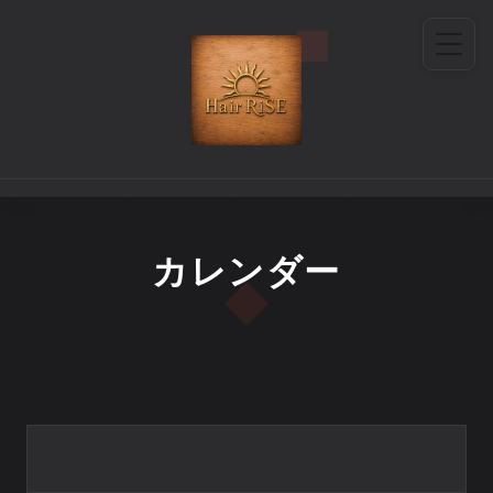
カレンダー