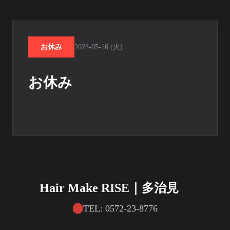
お休み
2023-05-16 (火)
お休み
Hair Make RISE｜多治見
TEL: 0572-23-8776