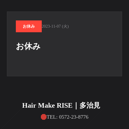
お休み
2023-11-07 (火)
お休み
Hair Make RISE｜多治見
TEL: 0572-23-8776