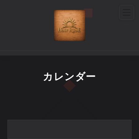
カレンダー