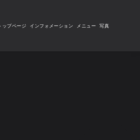
トップページ
インフォメーション
メニュー
写真