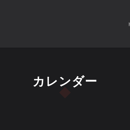
カレンダー