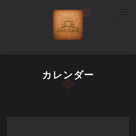
カレンダー