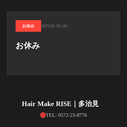
お休み
2025-02-18 (火)
お休み
Hair Make RISE｜多治見
TEL: 0572-23-8776