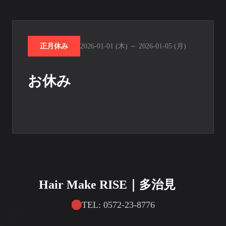
正月休み
2026-01-01 (木) ～ 2026-01-05 (月)
お休み
Hair Make RISE｜多治見
TEL: 0572-23-8776