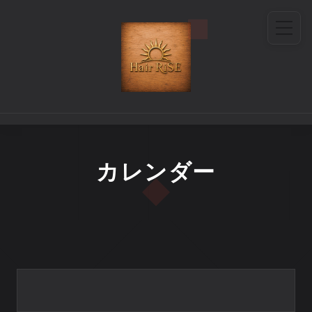
カレンダー