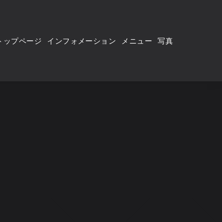
トップページ
インフォメーション
メニュー
写真