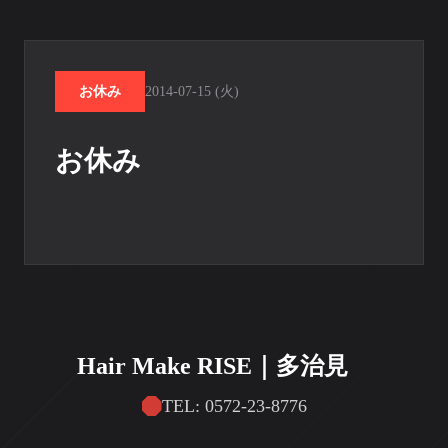
お休み
2014-07-15 (火)
お休み
Hair Make RISE｜多治見
TEL: 0572-23-8776