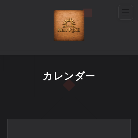
カレンダー