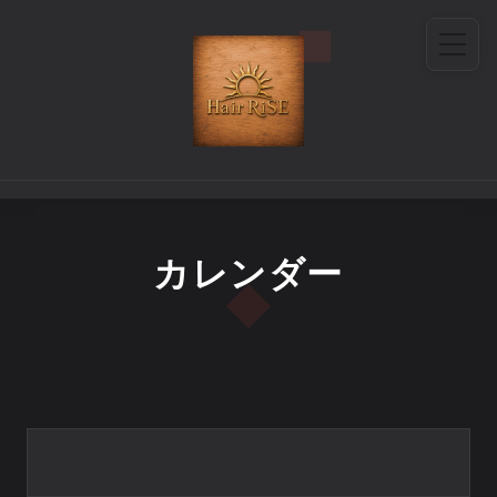
カレンダー