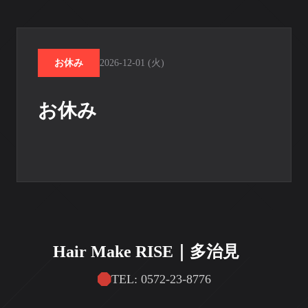
お休み
2026-12-01 (火)
お休み
Hair Make RISE｜多治見
TEL: 0572-23-8776