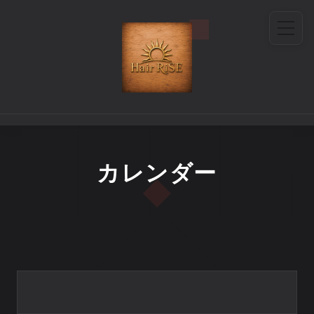
カレンダー