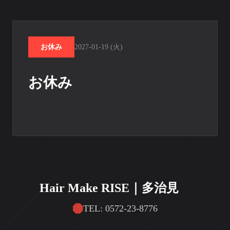
お休み
2027-01-19 (火)
お休み
Hair Make RISE｜多治見
TEL: 0572-23-8776