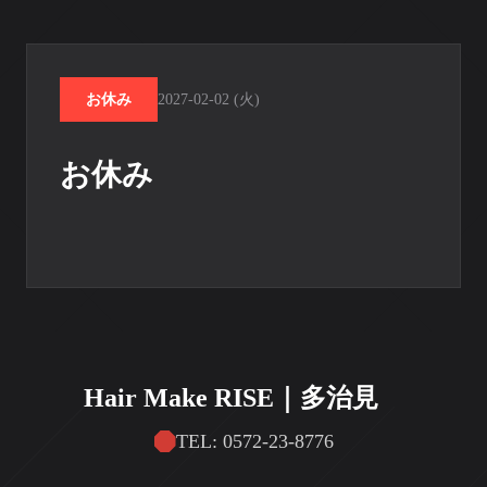
お休み
2027-02-02 (火)
お休み
Hair Make RISE｜多治見
TEL: 0572-23-8776