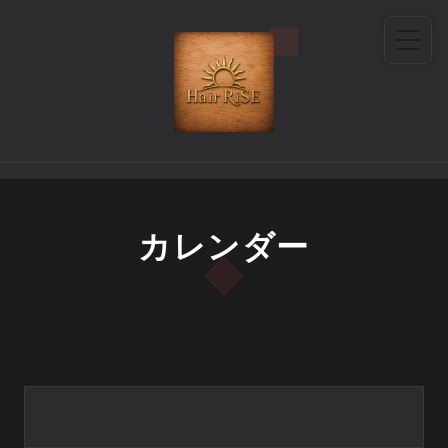
カレンダー