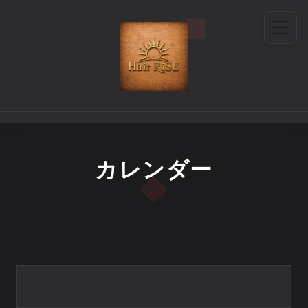
カレンダー