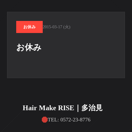
お休み
2015-03-17 (火)
お休み
Hair Make RISE｜多治見
TEL: 0572-23-8776