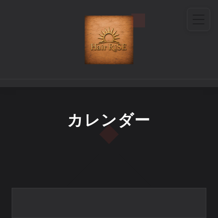
カレンダー