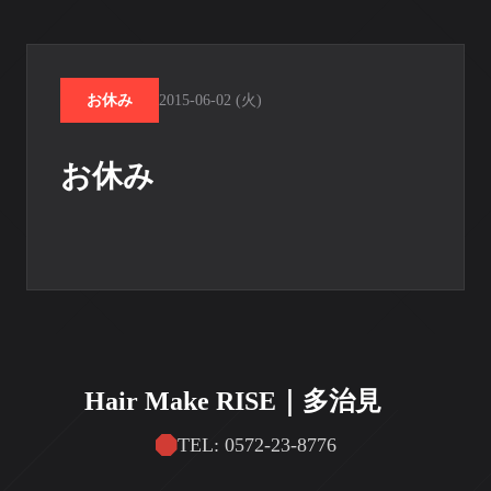
お休み
2015-06-02 (火)
お休み
Hair Make RISE｜多治見
TEL: 0572-23-8776