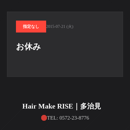
指定なし
2015-07-21 (火)
お休み
Hair Make RISE｜多治見
TEL: 0572-23-8776