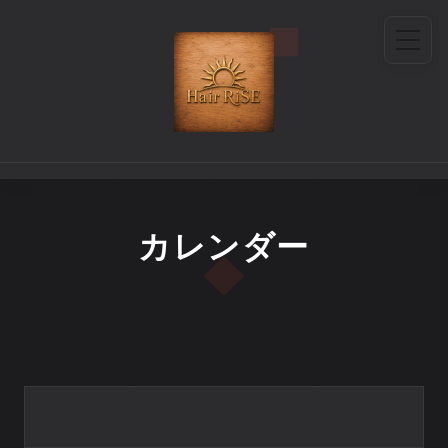
カレンダー