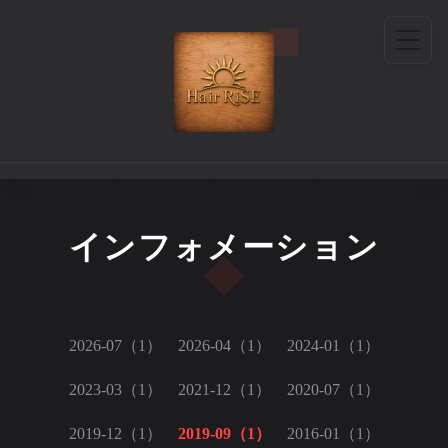
インフォメーション
2026-07（1）
2026-04（1）
2024-01（1）
2023-03（1）
2021-12（1）
2020-07（1）
2019-12（1）
2019-09（1）
2016-01（1）