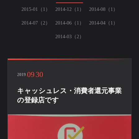
2015-01（1）
2014-12（1）
2014-08（1）
2014-07（2）
2014-06（1）
2014-04（1）
2014-03（2）
09
30
2019
.
.
キャッシュレス・消費者還元事業
の登録店です