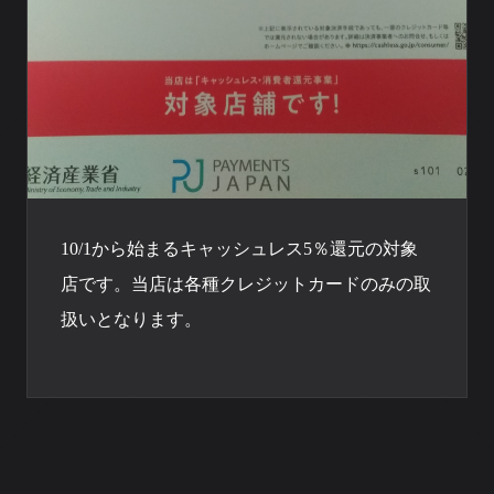
10/1から始まるキャッシュレス5％還元の対象
店です。当店は各種クレジットカードのみの取
扱いとなります。