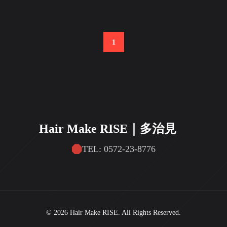
1
Hair Make RISE｜多治見
TEL: 0572-23-8776
© 2026 Hair Make RISE. All Rights Reserved.