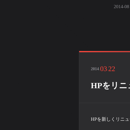
2014-0
03
22
2014
.
.
HPをリニ
HPを新しくリニ