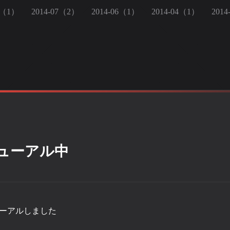
8（1）
2014-07（2）
2014-06（1）
2014-04（1）
201
ューアル中
ューアルしました