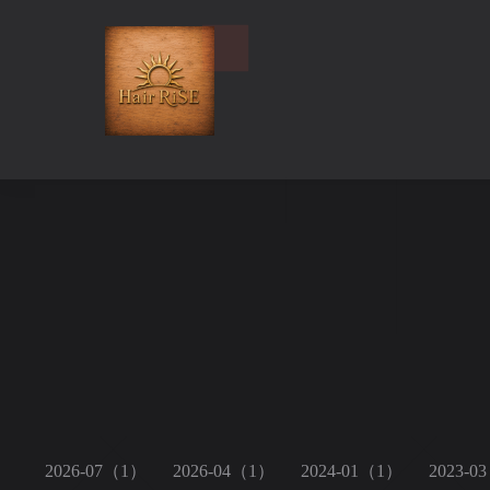
2026-07（1）
2026-04（1）
2024-01（1）
2023-0