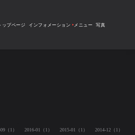
トップページ
インフォメーション
メニュー
写真
9-09（1）
2016-01（1）
2015-01（1）
2014-12（1）