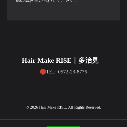
店の際お問い合わせください。
Hair Make RISE｜多治見
TEL: 0572-23-8776
© 2026 Hair Make RISE. All Rights Reserved.