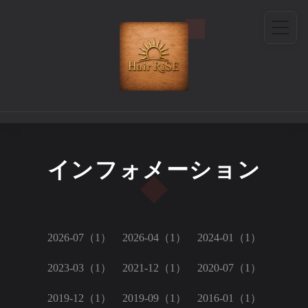
インフォメーション
2026-07（1）
2026-04（1）
2024-01（1）
2023-03（1）
2021-12（1）
2020-07（1）
2019-12（1）
2019-09（1）
2016-01（1）