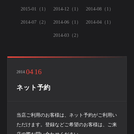
2015-01（1）
2014-12（1）
2014-08（1）
2014-07（2）
2014-06（1）
2014-04（1）
2014-03（2）
04
16
2014
.
.
ネット予約
当店ご利用のお客様は、ネット予約がご利用い
ただけます。登録などご希望のお客様は、ご来