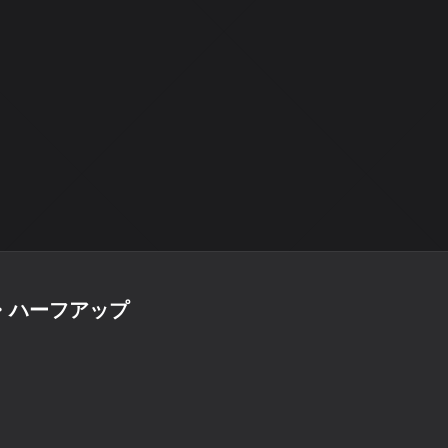
・ハーフアップ