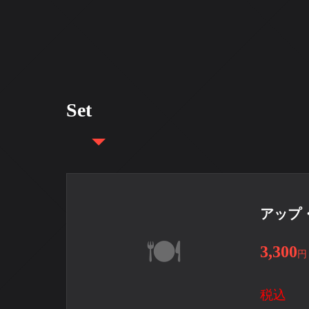
Set
アップ
3,300
円
税込