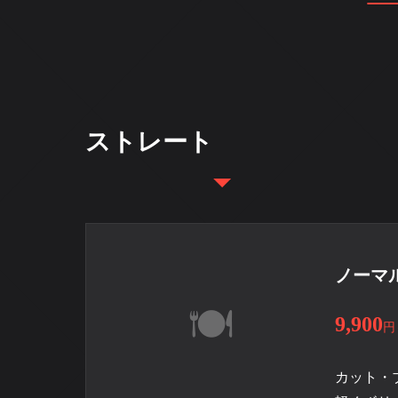
ストレート
ノーマ
9,900
円
カット・