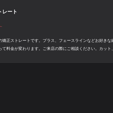
トレート
～
の矯正ストレートです。プラス、フェースラインなどお好きな
って料金が変わります。ご来店の際にご相談ください。カッ