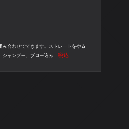
組み合わせでできます。ストレートをやる
税込
ト、シャンプー、ブロー込み