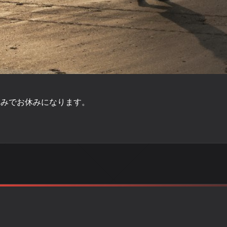
で夏休みでお休みになります。