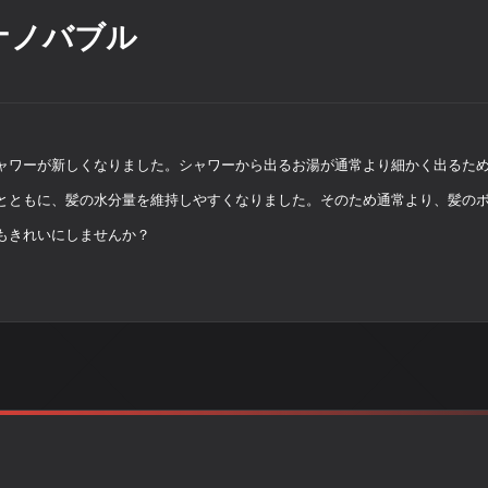
ナノバブル
ャワーが新しくなりました。シャワーから出るお湯が通常より細かく出るた
とともに、髪の水分量を維持しやすくなりました。そのため通常より、髪の
もきれいにしませんか？