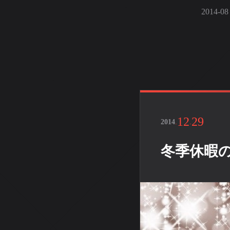
2014-0
12
29
2014
.
.
冬季休暇