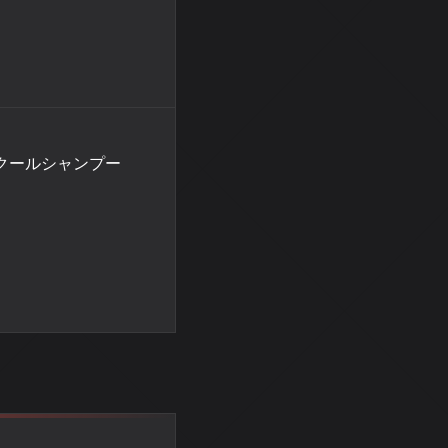
クールシャンプー