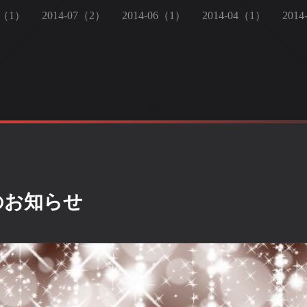
8（1）
2014-07（2）
2014-06（1）
2014-04（1）
201
のお知らせ