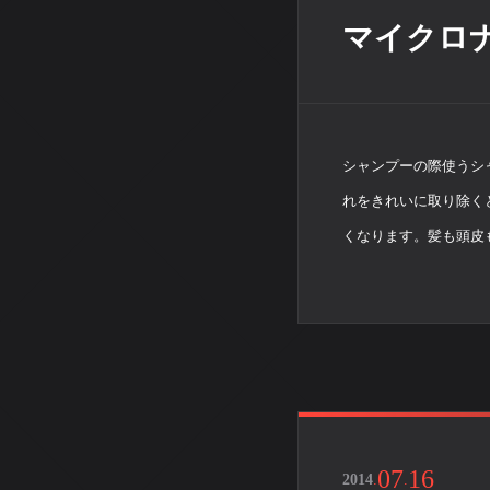
マイクロ
シャンプーの際使うシ
れをきれいに取り除く
くなります。髪も頭皮
07
16
2014
.
.