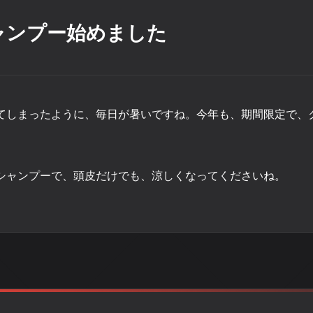
ャンプー始めました
てしまったように、毎日が暑いですね。今年も、期間限定で、
シャンプーで、頭皮だけでも、涼しくなってくださいね。