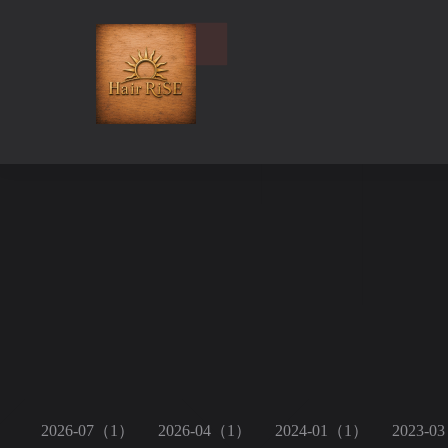
2026-07（1）
2026-04（1）
2024-01（1）
2023-0