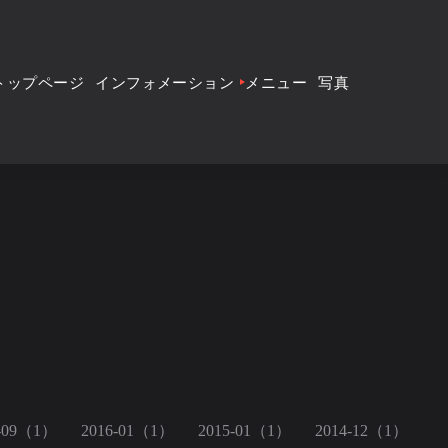
トップページ
インフォメーション
メニュー
写真
9-09（1）
2016-01（1）
2015-01（1）
2014-12（1）