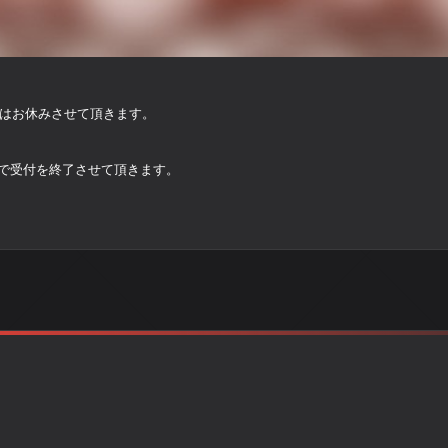
5日はお休みさせて頂きます。
時で受付を終了させて頂きます。