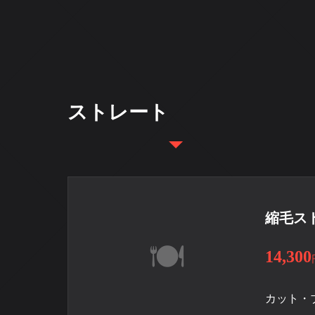
ストレート
縮毛ス
14,300
カット・